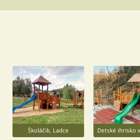
Školáčik, Ladce
Detské ihrisko 