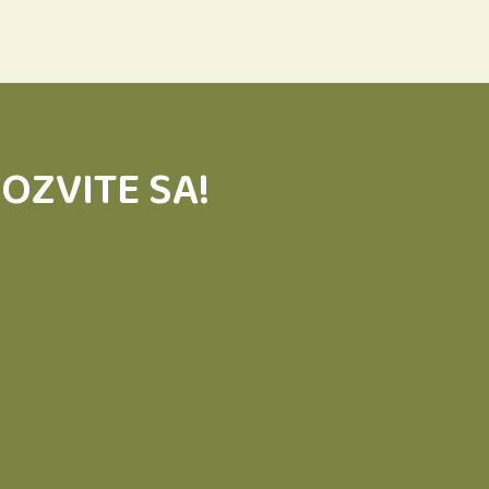
OZVITE SA!