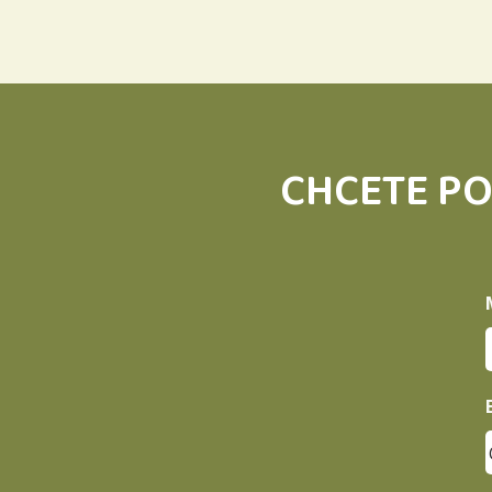
CHCETE PO