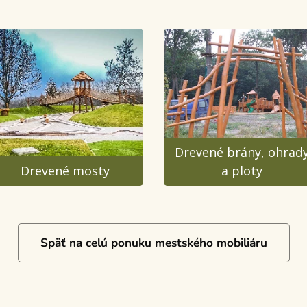
Drevené brány, ohrad
Drevené mosty
a ploty
Späť na celú ponuku mestského mobiliáru