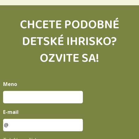
CHCETE PODOBNÉ
DETSKÉ IHRISKO?
OZVITE SA!
Meno
E-mail