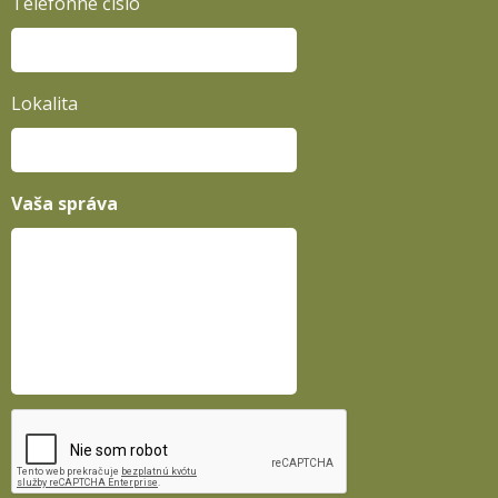
Telefónne číslo
Lokalita
Vaša správa