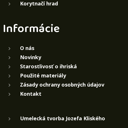
Korytnačí hrad
Informácie
O nás
Novinky
Starostlivosť o ihriská
Použité materiály
Zásady ochrany osobných údajov
Kontakt
Umelecká tvorba Jozefa Kliského