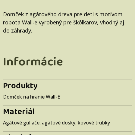
Domček z agátového dreva pre deti s motívom
robota Wall-e vyrobený pre škôlkarov, vhodný aj
do záhrady.
Informácie
Produkty
Domček na hranie Wall-E
Materiál
Agátové guliače, agátové dosky, kovové trubky