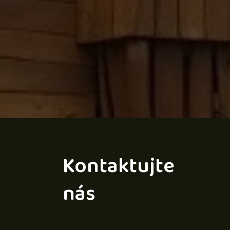
Kontaktujte
nás