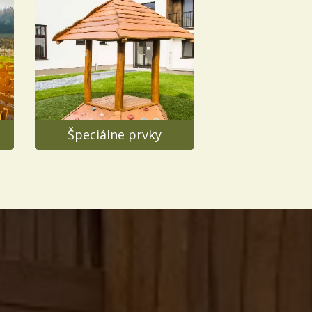
Špeciálne prvky