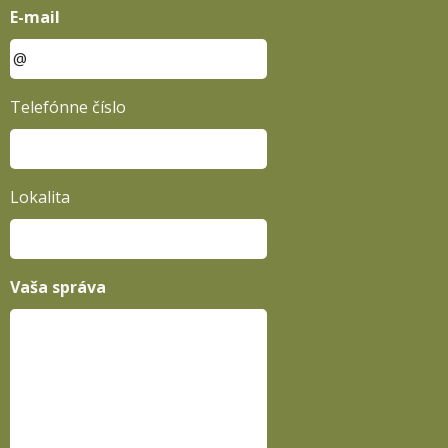
E-mail
Telefónne číslo
Lokalita
Vaša správa