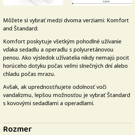
Môžete si vybrať medzi dvoma verziami: Komfort
and Štandard:
Komfort poskytuje všetkým pohodlné užívanie
vďaka sedadlu a operadlu s polyuretánovou
penou. Ako výsledok užívatelia nikdy nemajú pocit
horúceho dotyku počas veľmi slnečných dní alebo
chladu počas mrazu.
Avšak, ak uprednostňujete odolnosť voči
vandalizmu, lepšou možnosťou je vybrať Štandard
s kovovými sedadlami a operadlami.
Rozmer