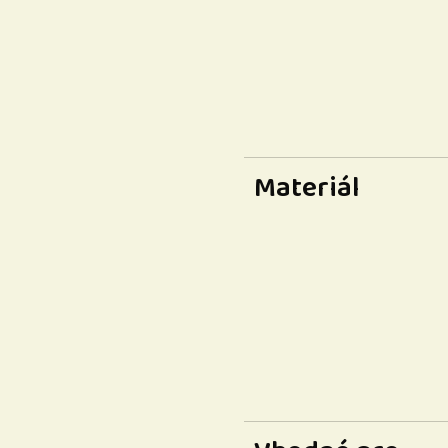
Materiál