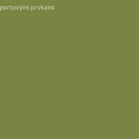
 športovými prvkami