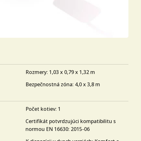
Rozmery: 1,03 x 0,79 x 1,32 m
Bezpečnostná zóna: 4,0 x 3,8 m
Počet kotiev: 1
Certifikát potvrdzujúci kompatibilitu s
normou EN 16630: 2015-06