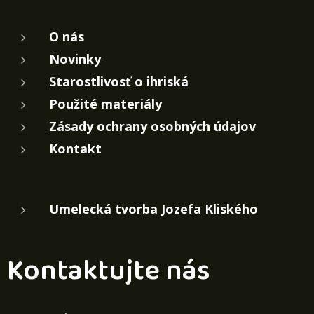
O nás
Novinky
Starostlivosť o ihriská
Použité materiály
Zásady ochrany osobných údajov
Kontakt
Umelecká tvorba Jozefa Kliského
Kontaktujte nás