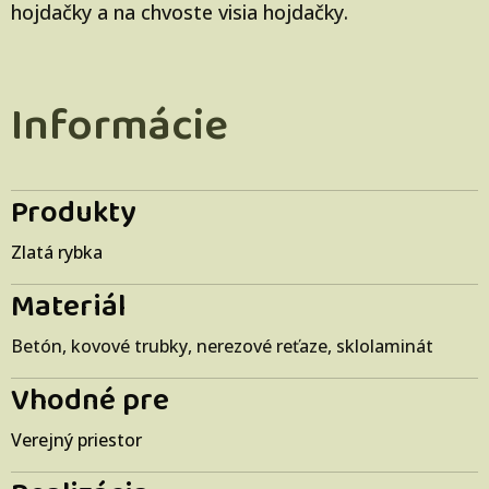
hojdačky a na chvoste visia hojdačky.
Informácie
Produkty
Zlatá rybka
Materiál
Betón, kovové trubky, nerezové reťaze, sklolaminát
Vhodné pre
Verejný priestor