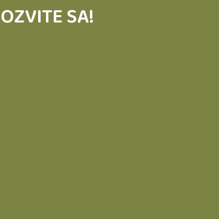
OZVITE SA!