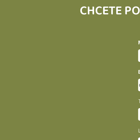
CHCETE PO