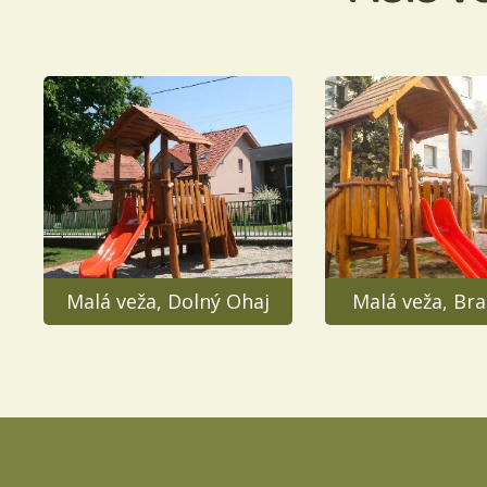
Malá veža, Dolný Ohaj
Malá veža, Bra