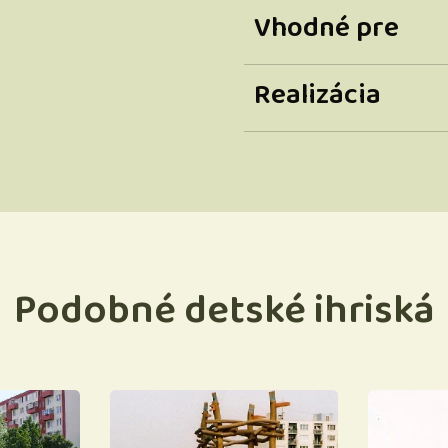
Vhodné pre
Realizácia
Podobné detské ihriská