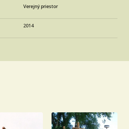
Verejný priestor
2014