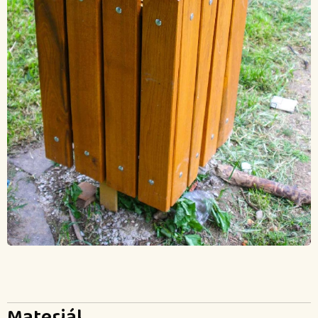
Materiál