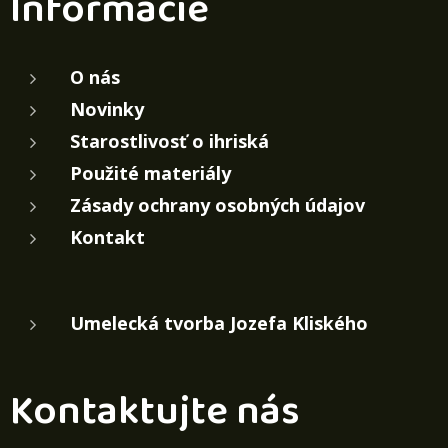
Informácie
O nás
Novinky
Starostlivosť o ihriská
Použité materiály
Zásady ochrany osobných údajov
Kontakt
Umelecká tvorba Jozefa Kliského
Kontaktujte nás