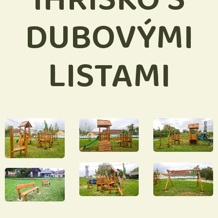
DUBOVÝMI
LISTAMI