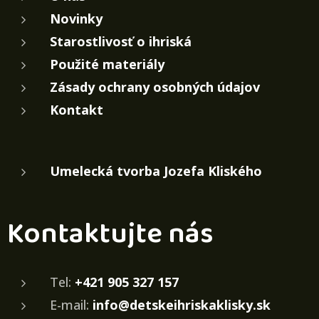
Novinky
Starostlivosť o ihriská
Použité materiály
Zásady ochrany osobných údajov
Kontakt
Umelecká tvorba Jozefa Kliského
Kontaktujte nás
Tel:
+421 905 327 157
E-mail:
info@detskeihriskaklisky.sk