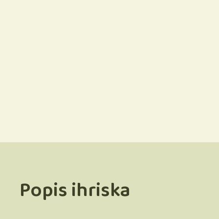
Popis ihriska