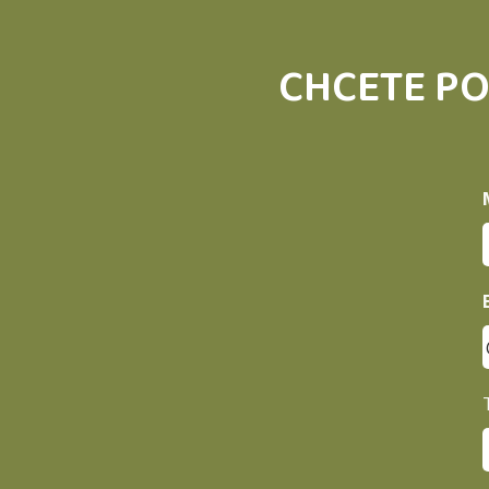
CHCETE PO