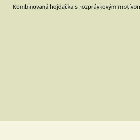
Kombinovaná hojdačka s rozprávkovým motívom