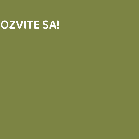
OZVITE SA!