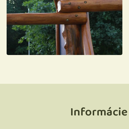
Informácie