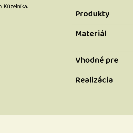
 Kúzelníka.
Produkty
Materiál
Vhodné pre
Realizácia