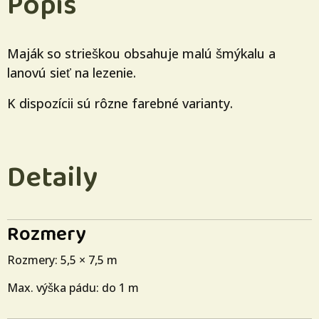
Popis
Maják so strieškou obsahuje malú šmýkalu a
lanovú sieť na lezenie.
K dispozícii sú rôzne farebné varianty.
Detaily
Rozmery
Rozmery: 5,5 × 7,5 m
Max. výška pádu: do 1 m