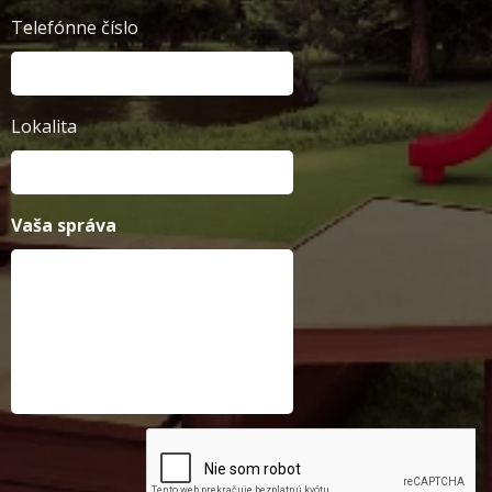
Telefónne číslo
Lokalita
Vaša správa