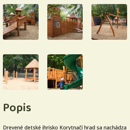
Popis
Drevené detské ihrisko Korytnačí hrad sa nachádza