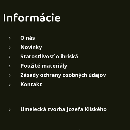
Informácie
O nás
Novinky
Starostlivosť o ihriská
Použité materiály
Zásady ochrany osobných údajov
Kontakt
Umelecká tvorba Jozefa Kliského