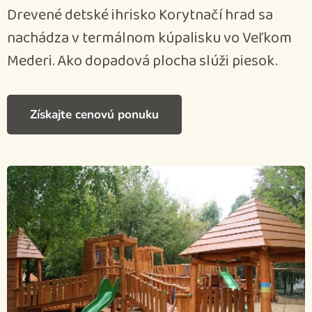
Drevené detské ihrisko Korytnačí hrad sa
nachádza v termálnom kúpalisku vo Veľkom
Mederi. Ako dopadová plocha slúži piesok.
Získajte cenovú ponuku