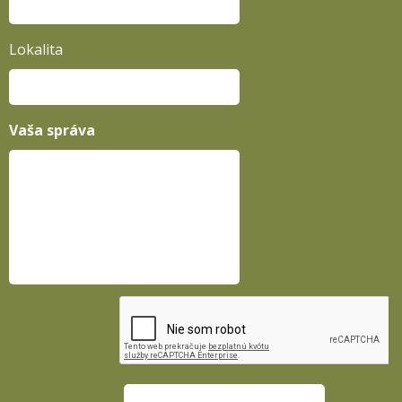
Lokalita
Vaša správa