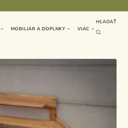
HĽADAŤ
MOBILIÁR A DOPLNKY
VIAC