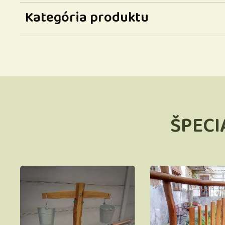
Kategória produktu
ŠPECI