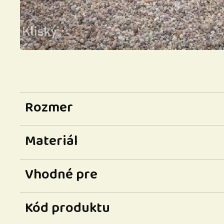
Rozmer
Materiál
Vhodné pre
Kód produktu