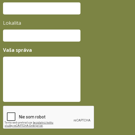
Lokalita
Vaša správa