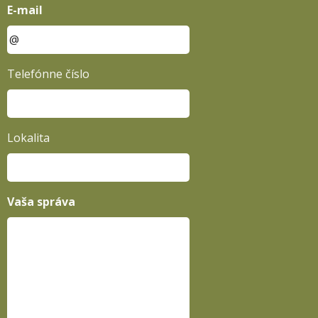
E-mail
Telefónne číslo
Lokalita
Vaša správa