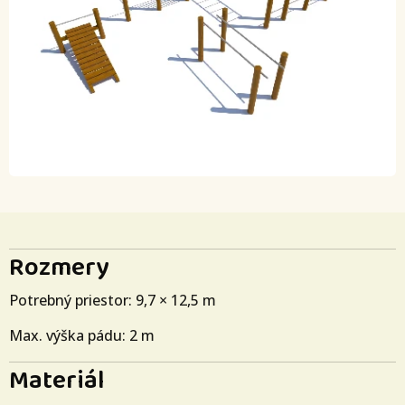
Rozmery
Potrebný priestor: 9,7 × 12,5 m
Max. výška pádu: 2 m
Materiál