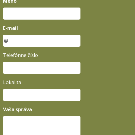
Meno
E-mail
Telefónne číslo
Lokalita
Vaša správa