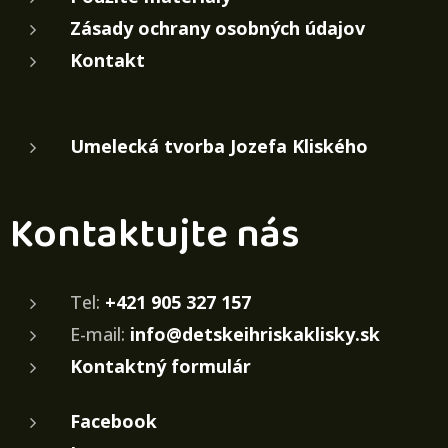
Zásady ochrany osobných údajov
Kontakt
Umelecká tvorba Jozefa Kliského
Kontaktujte nás
Tel:
+421 905 327 157
E-mail:
info@detskeihriskaklisky.sk
Kontaktný formulár
Facebook