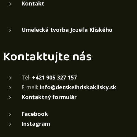
Kontakt
Umelecká tvorba Jozefa Kliského
Kontaktujte nás
Tel:
+421 905 327 157
E-mail:
info@detskeihriskaklisky.sk
Kontaktný formulár
Facebook
Instagram