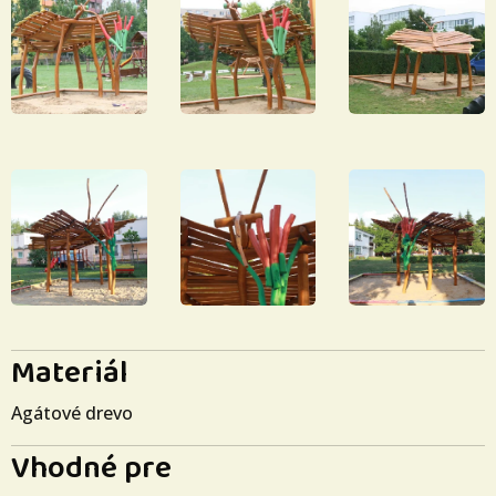
Materiál
Agátové drevo
Vhodné pre