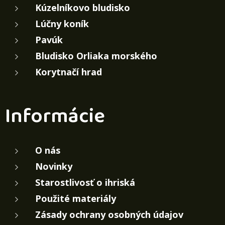
Kúzelníkovo bludisko
Lúčny koník
Pavúk
Bludisko Orliaka morského
Korytnačí hrad
Informácie
O nás
Novinky
Starostlivosť o ihriská
Použité materiály
Zásady ochrany osobných údajov