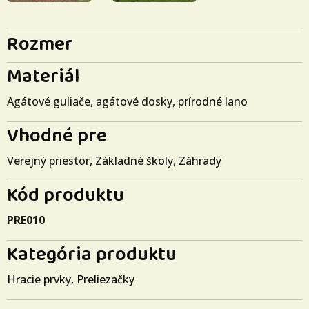
Rozmer
Materiál
Agátové guliače, agátové dosky, prírodné lano
Vhodné pre
Verejný priestor, Základné školy, Záhrady
Kód produktu
PRE010
Kategória produktu
Hracie prvky
,
Preliezačky